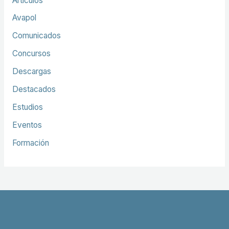
Artículos
Avapol
Comunicados
Concursos
Descargas
Destacados
Estudios
Eventos
Formación