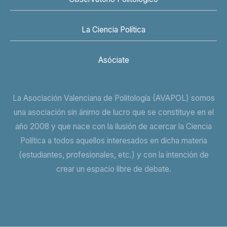
La Ciencia Política
Asóciate
La Asociación Valenciana de Politología (AVAPOL) somos
una asociación sin ánimo de lucro que se constituye en el
año 2008 y que nace con la ilusión de acercar la Ciencia
Política a todos aquellos interesados en dicha materia
(estudiantes, profesionales, etc.) y con la intención de
crear un espacio libre de debate.