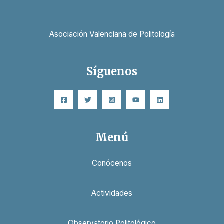
Asociación Valenciana de Politología
Síguenos
Menú
Conócenos
Actividades
Observatorio Politológico