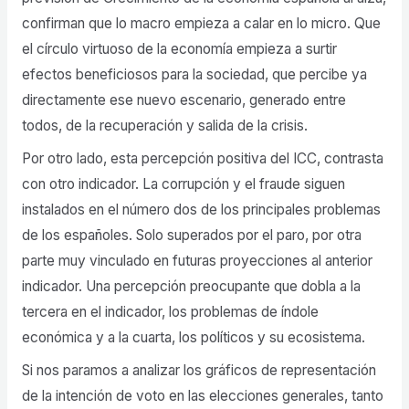
confirman que lo macro empieza a calar en lo micro. Que
el círculo virtuoso de la economía empieza a surtir
efectos beneficiosos para la sociedad, que percibe ya
directamente ese nuevo escenario, generado entre
todos, de la recuperación y salida de la crisis.
Por otro lado, esta percepción positiva del ICC, contrasta
con otro indicador. La corrupción y el fraude siguen
instalados en el número dos de los principales problemas
de los españoles. Solo superados por el paro, por otra
parte muy vinculado en futuras proyecciones al anterior
indicador. Una percepción preocupante que dobla a la
tercera en el indicador, los problemas de índole
económica y a la cuarta, los políticos y su ecosistema.
Si nos paramos a analizar los gráficos de representación
de la intención de voto en las elecciones generales, tanto