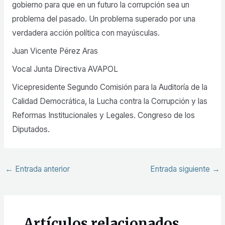
gobierno para que en un futuro la corrupción sea un
problema del pasado. Un problema superado por una
verdadera acción política con mayúsculas.
Juan Vicente Pérez Aras
Vocal Junta Directiva AVAPOL
Vicepresidente Segundo Comisión para la Auditoría de la
Calidad Democrática, la Lucha contra la Corrupción y las
Reformas Institucionales y Legales. Congreso de los
Diputados.
←
Entrada anterior
Entrada siguiente
→
Artículos relacionados