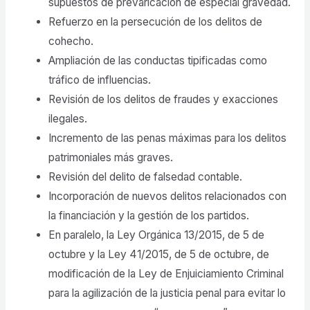
supuestos de prevaricación de especial gravedad.
Refuerzo en la persecución de los delitos de
cohecho.
Ampliación de las conductas tipificadas como
tráfico de influencias.
Revisión de los delitos de fraudes y exacciones
ilegales.
Incremento de las penas máximas para los delitos
patrimoniales más graves.
Revisión del delito de falsedad contable.
Incorporación de nuevos delitos relacionados con
la financiación y la gestión de los partidos.
En paralelo, la Ley Orgánica 13/2015, de 5 de
octubre y la Ley 41/2015, de 5 de octubre, de
modificación de la Ley de Enjuiciamiento Criminal
para la agilización de la justicia penal para evitar lo