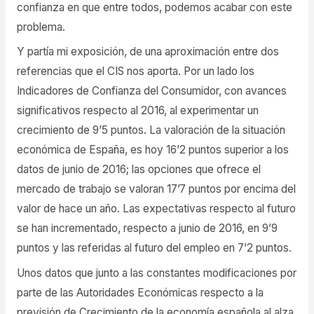
confianza en que entre todos, podemos acabar con este
problema.
Y partía mi exposición, de una aproximación entre dos
referencias que el CIS nos aporta. Por un lado los
Indicadores de Confianza del Consumidor, con avances
significativos respecto al 2016, al experimentar un
crecimiento de 9’5 puntos. La valoración de la situación
económica de España, es hoy 16’2 puntos superior a los
datos de junio de 2016; las opciones que ofrece el
mercado de trabajo se valoran 17’7 puntos por encima del
valor de hace un año. Las expectativas respecto al futuro
se han incrementado, respecto a junio de 2016, en 9’9
puntos y las referidas al futuro del empleo en 7’2 puntos.
Unos datos que junto a las constantes modificaciones por
parte de las Autoridades Económicas respecto a la
previsión de Crecimiento de la economía española al alza,