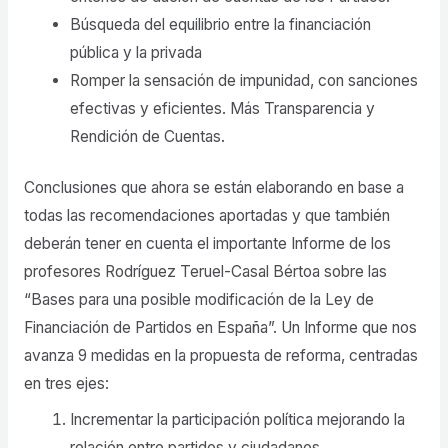
Búsqueda del equilibrio entre la financiación
pública y la privada
Romper la sensación de impunidad, con sanciones
efectivas y eficientes. Más Transparencia y
Rendición de Cuentas.
Conclusiones que ahora se están elaborando en base a
todas las recomendaciones aportadas y que también
deberán tener en cuenta el importante Informe de los
profesores Rodríguez Teruel-Casal Bértoa sobre las
“Bases para una posible modificación de la Ley de
Financiación de Partidos en España”. Un Informe que nos
avanza 9 medidas en la propuesta de reforma, centradas
en tres ejes:
Incrementar la participación política mejorando la
relación entre partidos y ciudadanos.