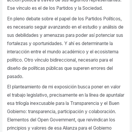
Ese vínculo es el de los Partidos y la Sociedad.
En pleno debate sobre el papel de los Partidos Políticos,
es necesario seguir avanzando en el estudio y análisis de
sus debilidades y amenazas para poder así potenciar sus
fortalezas y oportunidades. Y ahí es determinante la
interacción entre el mundo académico y el ecosistema
político. Otro vínculo bidireccional, necesario para el
diseño de políticas públicas que superen errores del
pasado.
El planteamiento de mi exposición busca poner en valor
el trabajo legislativo, precisamente en la línea de apuntalar
esa trilogía inexcusable para la Transparencia y el Buen
Gobierno: transparencia, participación y colaboración.
Elementos del Open Government, que reivindican los
principios y valores de esa Alianza para el Gobierno