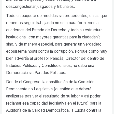
descongestionar juzgados y tribunales.
Todo un paquete de medidas sin precedentes, en las que
debemos seguir trabajando no solo para fortalecer las
cuadernas del Estado de Derecho y toda su estructura
institucional, con mayores garantías para la ciudadanía
sino, y de manera especial, para generar un verdadero
ecosistema hostil contra la corrupción. Porque como muy
bien advertía el profesor Pendás, Director del centro de
Estudios Políticos y Constitucionales, no cabe una
Democracia sin Partidos Políticos.
Desde el Congreso, la constitución de la Comisión
Permanente no Legislativa (cuestión que deberá
analizarse tras ver el resultado de su labor y así poder
reclamar esa capacidad legislativa en el futuro) para la
Auditoría de la Calidad Democrática, la Lucha contra la