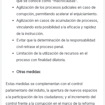
que se conoce como “macrocausas”.
Agilización de los procesos judiciales en caso de
corrupción, permitiendo acelerar el enjuiciamiento.
Agilización en casos de acumulación de procesos,
vinculando esta posibilidad a la eficacia y rapidez
de la instrucción.
Evitar que la determinación de la responsabilidad
civil retrase el proceso penal.
Limitación de la utilización de recursos en el
proceso con finalidad dilatoria.
Otras medidas
:
Estas medidas se complementan con el control
parlamentario del indulto, la apertura de nuevos espacios
a la participación de los ciudadanos; y el incremento del
control frente a la corrupción en el marco de la reforma