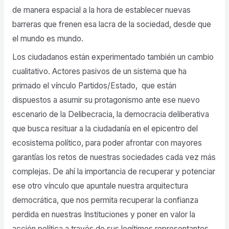
de manera espacial a la hora de establecer nuevas
barreras que frenen esa lacra de la sociedad, desde que
el mundo es mundo.
Los ciudadanos están experimentado también un cambio
cualitativo. Actores pasivos de un sistema que ha
primado el vínculo Partidos/Estado, que están
dispuestos a asumir su protagonismo ante ese nuevo
escenario de la Delibecracia, la democracia deliberativa
que busca resituar a la ciudadanía en el epicentro del
ecosistema político, para poder afrontar con mayores
garantías los retos de nuestras sociedades cada vez más
complejas. De ahí la importancia de recuperar y potenciar
ese otro vínculo que apuntale nuestra arquitectura
democrática, que nos permita recuperar la confianza
perdida en nuestras Instituciones y poner en valor la
acción política a través de sus legítimos representantes.