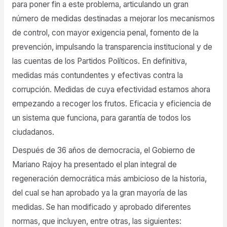
para poner fin a este problema, articulando un gran
número de medidas destinadas a mejorar los mecanismos
de control, con mayor exigencia penal, fomento de la
prevención, impulsando la transparencia institucional y de
las cuentas de los Partidos Políticos. En definitiva,
medidas más contundentes y efectivas contra la
corrupción. Medidas de cuya efectividad estamos ahora
empezando a recoger los frutos. Eficacia y eficiencia de
un sistema que funciona, para garantía de todos los
ciudadanos.
Después de 36 años de democracia, el Gobierno de
Mariano Rajoy ha presentado el plan integral de
regeneración democrática más ambicioso de la historia,
del cual se han aprobado ya la gran mayoría de las
medidas. Se han modificado y aprobado diferentes
normas, que incluyen, entre otras, las siguientes: