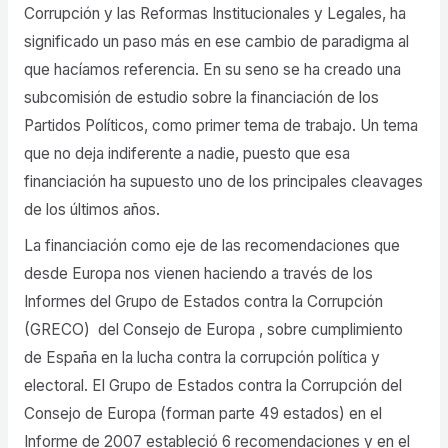
Corrupción y las Reformas Institucionales y Legales, ha
significado un paso más en ese cambio de paradigma al
que hacíamos referencia. En su seno se ha creado una
subcomisión de estudio sobre la financiación de los
Partidos Políticos, como primer tema de trabajo. Un tema
que no deja indiferente a nadie, puesto que esa
financiación ha supuesto uno de los principales cleavages
de los últimos años.
La financiación como eje de las recomendaciones que
desde Europa nos vienen haciendo a través de los
Informes del Grupo de Estados contra la Corrupción
(GRECO) del Consejo de Europa , sobre cumplimiento
de España en la lucha contra la corrupción política y
electoral. El Grupo de Estados contra la Corrupción del
Consejo de Europa (forman parte 49 estados) en el
Informe de 2007 estableció 6 recomendaciones y en el