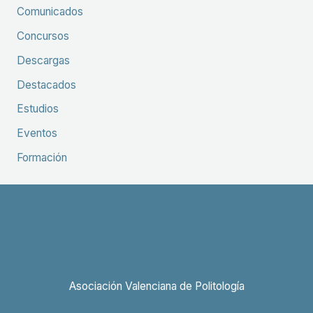
Comunicados
Concursos
Descargas
Destacados
Estudios
Eventos
Formación
Asociación Valenciana de Politología