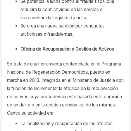
Se potencia la lucha contra el fraude fiscal que
reducirá la conflictividad de las normas e
incrementará la seguridad jurídica.
Se crea una nueva sanción por conductas
artificiosas o fraudulentas.
Oficina de Recuperación y Gestión de Activos
Se trata de una herramienta contemplada en el Programa
Nacional de Regeneración Democrática, puesto en
marcha en 2013. Integrada en el Ministerio de Justicia con
la función de incrementar la eficacia de la recuperación
de activos cuya procedencia esté basada en la comisión
de un delito o en la gestión económica de los mismos.
Centra su actividad en:
La localización y recuperación de los efectos,