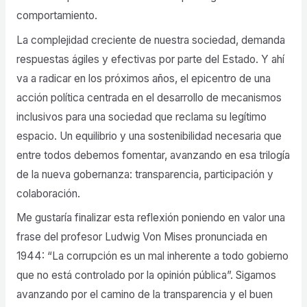
comportamiento.
La complejidad creciente de nuestra sociedad, demanda
respuestas ágiles y efectivas por parte del Estado. Y ahí
va a radicar en los próximos años, el epicentro de una
acción política centrada en el desarrollo de mecanismos
inclusivos para una sociedad que reclama su legítimo
espacio. Un equilibrio y una sostenibilidad necesaria que
entre todos debemos fomentar, avanzando en esa trilogía
de la nueva gobernanza: transparencia, participación y
colaboración.
Me gustaría finalizar esta reflexión poniendo en valor una
frase del profesor Ludwig Von Mises pronunciada en
1944: “La corrupción es un mal inherente a todo gobierno
que no está controlado por la opinión pública”. Sigamos
avanzando por el camino de la transparencia y el buen