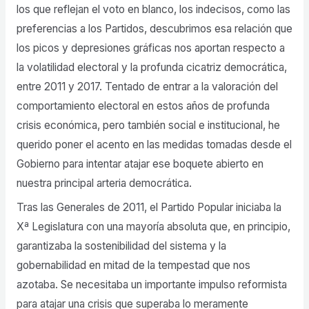
los que reflejan el voto en blanco, los indecisos, como las
preferencias a los Partidos, descubrimos esa relación que
los picos y depresiones gráficas nos aportan respecto a
la volatilidad electoral y la profunda cicatriz democrática,
entre 2011 y 2017. Tentado de entrar a la valoración del
comportamiento electoral en estos años de profunda
crisis económica, pero también social e institucional, he
querido poner el acento en las medidas tomadas desde el
Gobierno para intentar atajar ese boquete abierto en
nuestra principal arteria democrática.
Tras las Generales de 2011, el Partido Popular iniciaba la
Xª Legislatura con una mayoría absoluta que, en principio,
garantizaba la sostenibilidad del sistema y la
gobernabilidad en mitad de la tempestad que nos
azotaba. Se necesitaba un importante impulso reformista
para atajar una crisis que superaba lo meramente