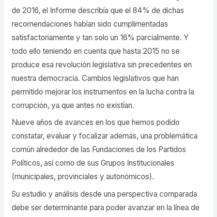
de 2016, el Informe describía que el 84% de dichas
recomendaciones habían sido cumplimentadas
satisfactoriamente y tan solo un 16% parcialmente. Y
todo ello teniendo en cuenta que hasta 2015 no se
produce esa revolución legislativa sin precedentes en
nuestra democracia. Cambios legislativos que han
permitido mejorar los instrumentos en la lucha contra la
corrupción, ya que antes no existían.
Nueve años de avances en los que hemos podido
constatar, evaluar y focalizar además, una problemática
común alrededor de las Fundaciones de los Partidos
Políticos, así como de sus Grupos Institucionales
(municipales, provinciales y autonómicos).
Su estudio y análisis desde una perspectiva comparada
debe ser determinante para poder avanzar en la línea de