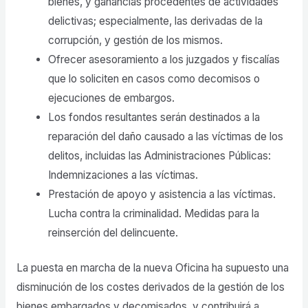
bienes, y ganancias procedentes de actividades
delictivas; especialmente, las derivadas de la
corrupción, y gestión de los mismos.
Ofrecer asesoramiento a los juzgados y fiscalías
que lo soliciten en casos como decomisos o
ejecuciones de embargos.
Los fondos resultantes serán destinados a la
reparación del daño causado a las víctimas de los
delitos, incluidas las Administraciones Públicas:
Indemnizaciones a las víctimas.
Prestación de apoyo y asistencia a las víctimas.
Lucha contra la criminalidad. Medidas para la
reinserción del delincuente.
La puesta en marcha de la nueva Oficina ha supuesto una
disminución de los costes derivados de la gestión de los
bienes embargados y decomisados, y contribuirá a