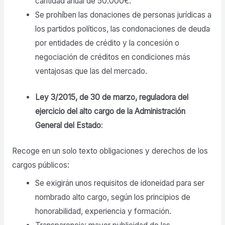
cantidad anual de 50.000€.
Se prohíben las donaciones de personas jurídicas a
los partidos políticos, las condonaciones de deuda
por entidades de crédito y la concesión o
negociación de créditos en condiciones más
ventajosas que las del mercado.
Ley 3/2015, de 30 de marzo, reguladora del
ejercicio del alto cargo de la Administración
General del Estado
:
Recoge en un solo texto obligaciones y derechos de los
cargos públicos:
Se exigirán unos requisitos de idoneidad para ser
nombrado alto cargo, según los principios de
honorabilidad, experiencia y formación.