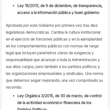
Ley 19/2013, de 9 de diciembre, de transparencia,
acceso a la información pública y buen gobierno
:
Aprobada por este Gobierno por primera vez tras diez
legislaturas democráticas. Cambia la cultura institucional
en el ejercicio de funciones públicas y en la ejemplaridad
en los comportamientos públicos con normas de rango
legal que incluyen parámetros claros de exigencia y
responsabilidad que alcanzan a toda la Administración y
sus altos cargos, pero también a los partidos políticos y
las organizaciones empresariales y sindicales. Una norma
que debemos seguir mejorando, una vez comprobado su
recorrido.
Ley Orgánica 3/2015, de 30 de marzo, de control
de la actividad económico-financiera de los
Partidos Políticos
.