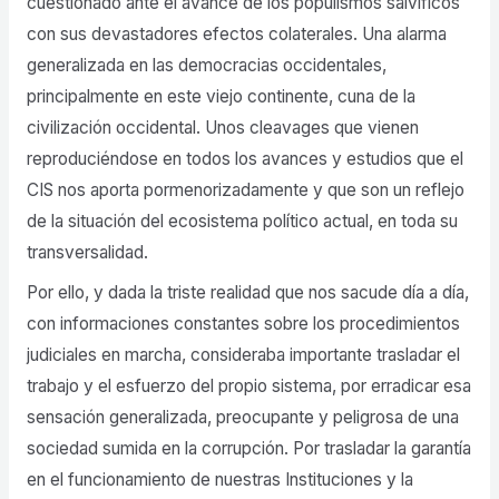
cuestionado ante el avance de los populismos salvíficos
con sus devastadores efectos colaterales. Una alarma
generalizada en las democracias occidentales,
principalmente en este viejo continente, cuna de la
civilización occidental. Unos cleavages que vienen
reproduciéndose en todos los avances y estudios que el
CIS nos aporta pormenorizadamente y que son un reflejo
de la situación del ecosistema político actual, en toda su
transversalidad.
Por ello, y dada la triste realidad que nos sacude día a día,
con informaciones constantes sobre los procedimientos
judiciales en marcha, consideraba importante trasladar el
trabajo y el esfuerzo del propio sistema, por erradicar esa
sensación generalizada, preocupante y peligrosa de una
sociedad sumida en la corrupción. Por trasladar la garantía
en el funcionamiento de nuestras Instituciones y la