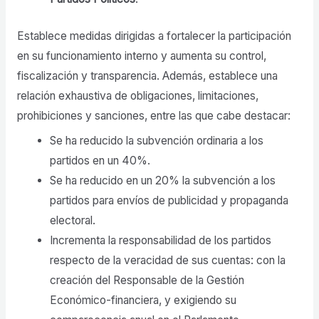
Establece medidas dirigidas a fortalecer la participación
en su funcionamiento interno y aumenta su control,
fiscalización y transparencia. Además, establece una
relación exhaustiva de obligaciones, limitaciones,
prohibiciones y sanciones, entre las que cabe destacar:
Se ha reducido la subvención ordinaria a los
partidos en un 40%.
Se ha reducido en un 20% la subvención a los
partidos para envíos de publicidad y propaganda
electoral.
Incrementa la responsabilidad de los partidos
respecto de la veracidad de sus cuentas: con la
creación del Responsable de la Gestión
Económico-financiera, y exigiendo su