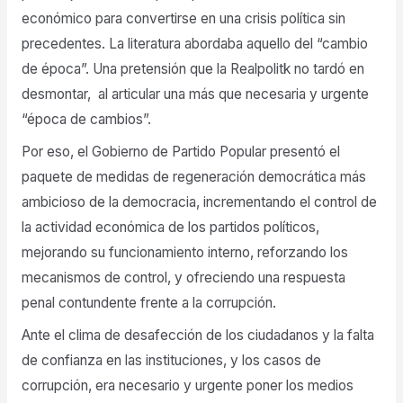
económico para convertirse en una crisis política sin
precedentes. La literatura abordaba aquello del “cambio
de época”. Una pretensión que la Realpolitk no tardó en
desmontar, al articular una más que necesaria y urgente
“época de cambios”.
Por eso, el Gobierno de Partido Popular presentó el
paquete de medidas de regeneración democrática más
ambicioso de la democracia, incrementando el control de
la actividad económica de los partidos políticos,
mejorando su funcionamiento interno, reforzando los
mecanismos de control, y ofreciendo una respuesta
penal contundente frente a la corrupción.
Ante el clima de desafección de los ciudadanos y la falta
de confianza en las instituciones, y los casos de
corrupción, era necesario y urgente poner los medios