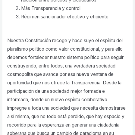
Más Transparencia y control
Régimen sancionador efectivo y eficiente
Nuestra Constitución recoge y hace suyo el espíritu del
pluralismo político como valor constitucional, y para ello
debemos fortalecer nuestro sistema político para seguir
construyendo, entre todos, una verdadera sociedad
cosmopolita que avance por esa nueva ventana de
oportunidad que nos ofrece la Transparencia. Desde la
participación de una sociedad mejor formada e
informada, donde un nuevo espíritu colaborativo
impregne a toda una sociedad que necesita demostrarse
a sí misma, que no todo está perdido, que hay espacio y
recorrido para la esperanza en generar una ciudadanía
soberana que busca un cambio de paradigma en su