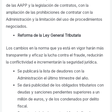
de las AAPP y la legislación de contratos, con la
ampliación de las prohibiciones de contratar con la
Administración y la limitación del uso de procedimientos
negociados.
Reforma de la Ley General Tributaria
Los cambios en la norma que ya está en vigor harán más
transparente y eficaz la lucha contra el fraude, reducirán
la conflictividad e incrementarán la seguridad jurídica.
Se publicará la lista de deudores con la
Administración el último trimestre del año.
Se dará publicidad de los obligados tributarios con
deudas y sanciones pendientes superiores a un
millón de euros, y de los condenados por delito
fiscal.