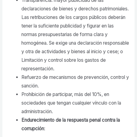
Transparencia: mayor publicidad de las
declaraciones de bienes y derechos patrimoniales.
Las retribuciones de los cargos públicos deberán
tener la suficiente publicidad y figurar en las
normas presupuestarias de forma clara y
homogénea. Se exige una declaración responsable
y otra de actividades y bienes al inicio y cese; o
Limitación y control sobre los gastos de
representación.
Refuerzo de mecanismos de prevención, control y
sanción.
Prohibición de participar, más del 10%, en
sociedades que tengan cualquier vínculo con la
administración.
Endurecimiento de la respuesta penal contra la
corrupción
: