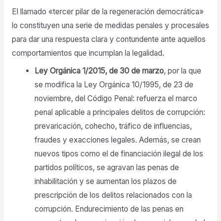
El llamado «tercer pilar de la regeneración democrática»
lo constituyen una serie de medidas penales y procesales
para dar una respuesta clara y contundente ante aquellos
comportamientos que incumplan la legalidad.
Ley Orgánica 1/2015, de 30 de marzo
, por la que
se modifica la Ley Orgánica 10/1995, de 23 de
noviembre, del Código Penal: refuerza el marco
penal aplicable a principales delitos de corrupción:
prevaricación, cohecho, tráfico de influencias,
fraudes y exacciones legales. Además, se crean
nuevos tipos como el de financiación ilegal de los
partidos políticos, se agravan las penas de
inhabilitación y se aumentan los plazos de
prescripción de los delitos relacionados con la
corrupción. Endurecimiento de las penas en