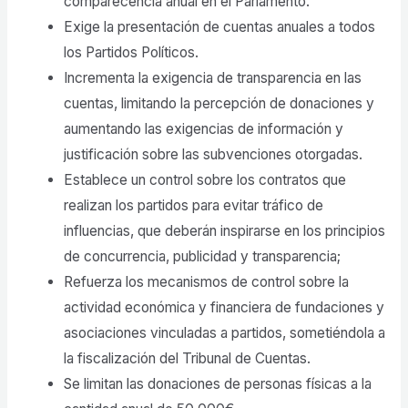
comparecencia anual en el Parlamento.
Exige la presentación de cuentas anuales a todos
los Partidos Políticos.
Incrementa la exigencia de transparencia en las
cuentas, limitando la percepción de donaciones y
aumentando las exigencias de información y
justificación sobre las subvenciones otorgadas.
Establece un control sobre los contratos que
realizan los partidos para evitar tráfico de
influencias, que deberán inspirarse en los principios
de concurrencia, publicidad y transparencia;
Refuerza los mecanismos de control sobre la
actividad económica y financiera de fundaciones y
asociaciones vinculadas a partidos, sometiéndola a
la fiscalización del Tribunal de Cuentas.
Se limitan las donaciones de personas físicas a la