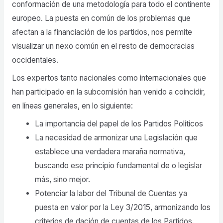
conformación de una metodología para todo el continente
europeo. La puesta en común de los problemas que
afectan a la financiación de los partidos, nos permite
visualizar un nexo común en el resto de democracias
occidentales.
Los expertos tanto nacionales como internacionales que
han participado en la subcomisión han venido a coincidir,
en líneas generales, en lo siguiente:
La importancia del papel de los Partidos Políticos
La necesidad de armonizar una Legislación que
establece una verdadera maraña normativa,
buscando ese principio fundamental de o legislar
más, sino mejor.
Potenciar la labor del Tribunal de Cuentas ya
puesta en valor por la Ley 3/2015, armonizando los
criterios de dación de cuentas de los Partidos.