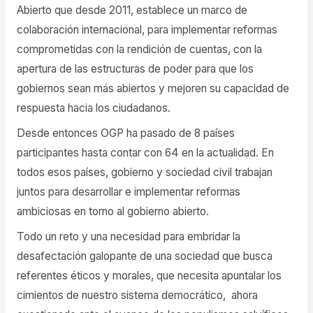
Abierto que desde 2011, establece un marco de
colaboración internacional, para implementar reformas
comprometidas con la rendición de cuentas, con la
apertura de las estructuras de poder para que los
gobiernos sean más abiertos y mejoren su capacidad de
respuesta hacia los ciudadanos.
Desde entonces OGP ha pasado de 8 países
participantes hasta contar con 64 en la actualidad. En
todos esos países, gobierno y sociedad civil trabajan
juntos para desarrollar e implementar reformas
ambiciosas en torno al gobierno abierto.
Todo un reto y una necesidad para embridar la
desafectación galopante de una sociedad que busca
referentes éticos y morales, que necesita apuntalar los
cimientos de nuestro sistema democrático, ahora