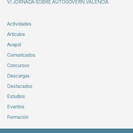
VI JORNADA SOBRE AUTOGOVERN VALENCIÀ
Actividades
Artículos
Avapol
Comunicados
Concursos
Descargas
Destacados
Estudios
Eventos
Formación