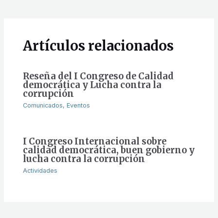
Artículos relacionados
Reseña del I Congreso de Calidad
democrática y Lucha contra la
corrupción
Comunicados
,
Eventos
I Congreso Internacional sobre
calidad democrática, buen gobierno y
lucha contra la corrupción
Actividades