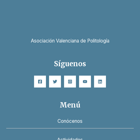
Asociación Valenciana de Politología
Síguenos
Menú
Conócenos
Actividades