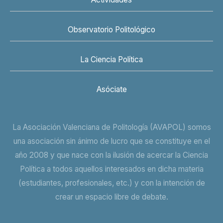
Observatorio Politológico
La Ciencia Política
Asóciate
La Asociación Valenciana de Politología (AVAPOL) somos
una asociación sin ánimo de lucro que se constituye en el
año 2008 y que nace con la ilusión de acercar la Ciencia
Política a todos aquellos interesados en dicha materia
(estudiantes, profesionales, etc.) y con la intención de
crear un espacio libre de debate.