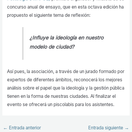
concurso anual de ensayo, que en esta octava edición ha
propuesto el siguiente tema de reflexión:
¿Influye la ideología en nuestro
modelo de ciudad?
Así pues, la asociación, a través de un jurado formado por
expertos de diferentes ámbitos,
reconocerá los mejores
análisis sobre el papel que la ideología y la gestión pública
tienen en la forma de nuestras ciudades. Al finalizar el
evento se ofrecerá un piscolabis para los asistentes.
←
Entrada anterior
Entrada siguiente
→