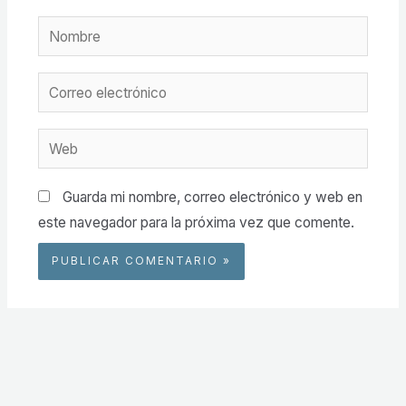
Nombre
Correo
electrónico
Web
Guarda mi nombre, correo electrónico y web en
este navegador para la próxima vez que comente.