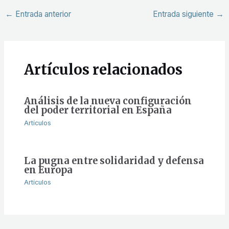
←
Entrada anterior
Entrada siguiente
→
Artículos relacionados
Análisis de la nueva configuración
del poder territorial en España
Artículos
La pugna entre solidaridad y defensa
en Europa
Artículos