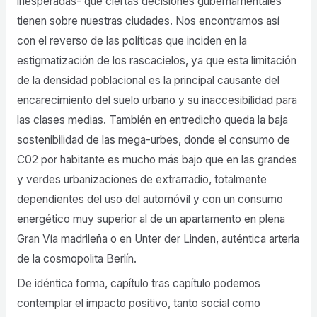
inesperadas- que ciertas decisiones gubernamentales
tienen sobre nuestras ciudades. Nos encontramos así
con el reverso de las políticas que inciden en la
estigmatización de los rascacielos, ya que esta limitación
de la densidad poblacional es la principal causante del
encarecimiento del suelo urbano y su inaccesibilidad para
las clases medias. También en entredicho queda la baja
sostenibilidad de las mega-urbes, donde el consumo de
C02 por habitante es mucho más bajo que en las grandes
y verdes urbanizaciones de extrarradio, totalmente
dependientes del uso del automóvil y con un consumo
energético muy superior al de un apartamento en plena
Gran Vía madrileña o en Unter der Linden, auténtica arteria
de la cosmopolita Berlín.
De idéntica forma, capítulo tras capítulo podemos
contemplar el impacto positivo, tanto social como