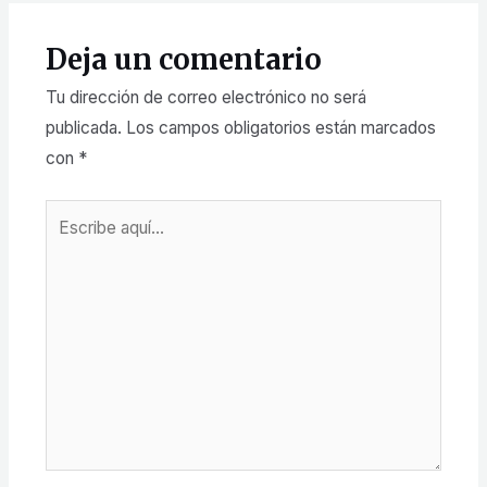
Deja un comentario
Tu dirección de correo electrónico no será
publicada.
Los campos obligatorios están marcados
con
*
Escribe
aquí...