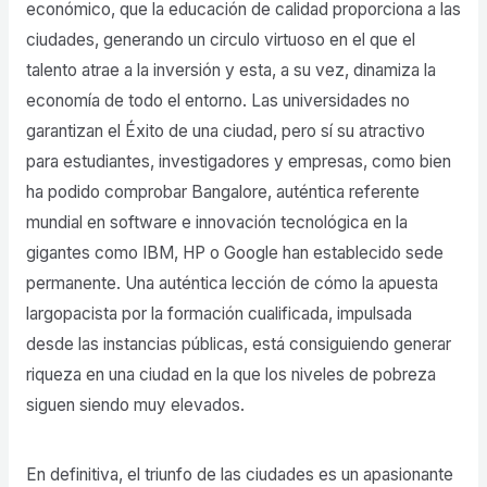
económico, que la educación de calidad proporciona a las
ciudades, generando un circulo virtuoso en el que el
talento atrae a la inversión y esta, a su vez, dinamiza la
economía de todo el entorno. Las universidades no
garantizan el Éxito de una ciudad, pero sí su atractivo
para estudiantes, investigadores y empresas, como bien
ha podido comprobar Bangalore, auténtica referente
mundial en software e innovación tecnológica en la
gigantes como IBM, HP o Google han establecido sede
permanente. Una auténtica lección de cómo la apuesta
largopacista por la formación cualificada, impulsada
desde las instancias públicas, está consiguiendo generar
riqueza en una ciudad en la que los niveles de pobreza
siguen siendo muy elevados.
En definitiva, el triunfo de las ciudades es un apasionante