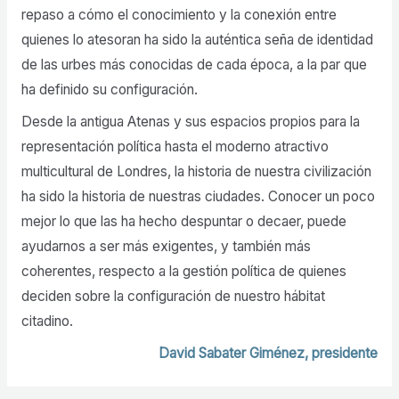
repaso a cómo el conocimiento y la conexión entre
quienes lo atesoran ha sido la auténtica seña de identidad
de las urbes más conocidas de cada época, a la par que
ha definido su configuración.
Desde la antigua Atenas y sus espacios propios para la
representación política hasta el moderno atractivo
multicultural de Londres, la historia de nuestra civilización
ha sido la historia de nuestras ciudades. Conocer un poco
mejor lo que las ha hecho despuntar o decaer, puede
ayudarnos a ser más exigentes, y también más
coherentes, respecto a la gestión política de quienes
deciden sobre la configuración de nuestro hábitat
citadino.
David Sabater Giménez, presidente