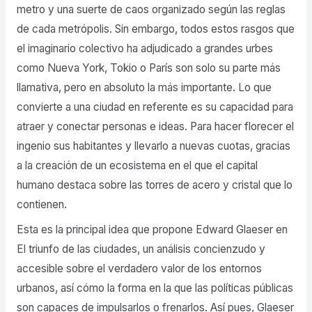
metro y una suerte de caos organizado según las reglas
de cada metrópolis. Sin embargo, todos estos rasgos que
el imaginario colectivo ha adjudicado a grandes urbes
como Nueva York, Tokio o París son solo su parte más
llamativa, pero en absoluto la más importante. Lo que
convierte a una ciudad en referente es su capacidad para
atraer y conectar personas e ideas. Para hacer florecer el
ingenio sus habitantes y llevarlo a nuevas cuotas, gracias
a la creación de un ecosistema en el que el capital
humano destaca sobre las torres de acero y cristal que lo
contienen.
Esta es la principal idea que propone Edward Glaeser en
El triunfo de las ciudades, un análisis concienzudo y
accesible sobre el verdadero valor de los entornos
urbanos, así cómo la forma en la que las políticas públicas
son capaces de impulsarlos o frenarlos. Así pues, Glaeser