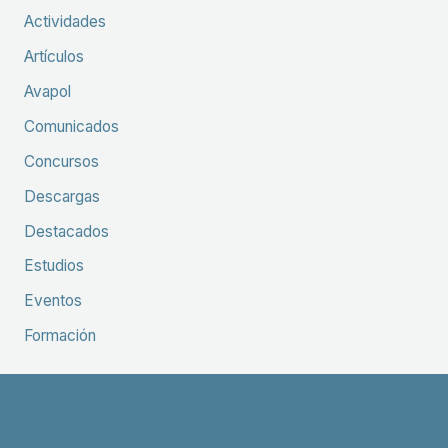
Actividades
Artículos
Avapol
Comunicados
Concursos
Descargas
Destacados
Estudios
Eventos
Formación