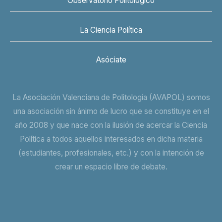
Observatorio Politológico
La Ciencia Política
Asóciate
La Asociación Valenciana de Politología (AVAPOL) somos
una asociación sin ánimo de lucro que se constituye en el
año 2008 y que nace con la ilusión de acercar la Ciencia
Política a todos aquellos interesados en dicha materia
(estudiantes, profesionales, etc.) y con la intención de
crear un espacio libre de debate.