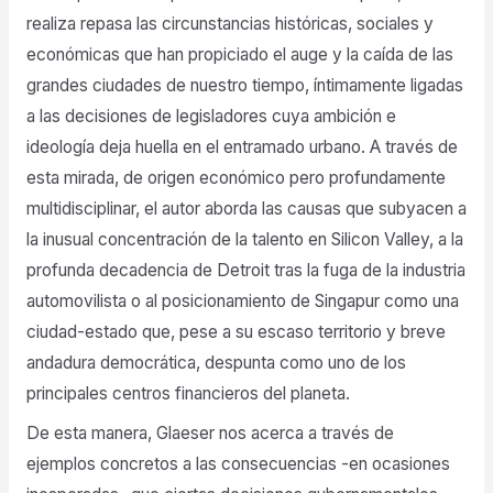
realiza repasa las circunstancias históricas, sociales y
económicas que han propiciado el auge y la caída de las
grandes ciudades de nuestro tiempo, íntimamente ligadas
a las decisiones de legisladores cuya ambición e
ideología deja huella en el entramado urbano. A través de
esta mirada, de origen económico pero profundamente
multidisciplinar, el autor aborda las causas que subyacen a
la inusual concentración de la talento en Silicon Valley, a la
profunda decadencia de Detroit tras la fuga de la industria
automovilista o al posicionamiento de Singapur como una
ciudad-estado que, pese a su escaso territorio y breve
andadura democrática, despunta como uno de los
principales centros financieros del planeta.
De esta manera, Glaeser nos acerca a través de
ejemplos concretos a las consecuencias -en ocasiones