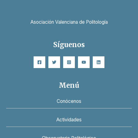
Asociación Valenciana de Politología
Síguenos
Menú
Conócenos
Actividades