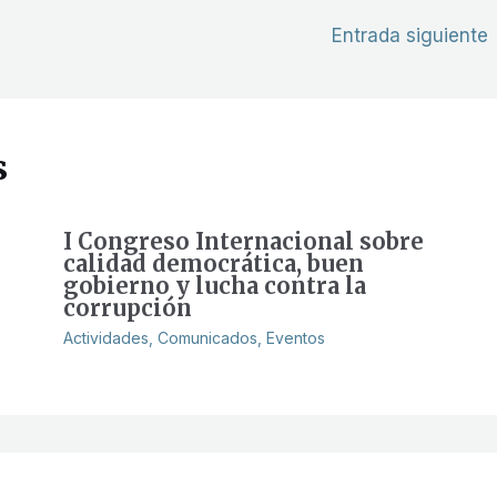
Entrada siguiente
s
I Congreso Internacional sobre
calidad democrática, buen
gobierno y lucha contra la
corrupción
Actividades
,
Comunicados
,
Eventos