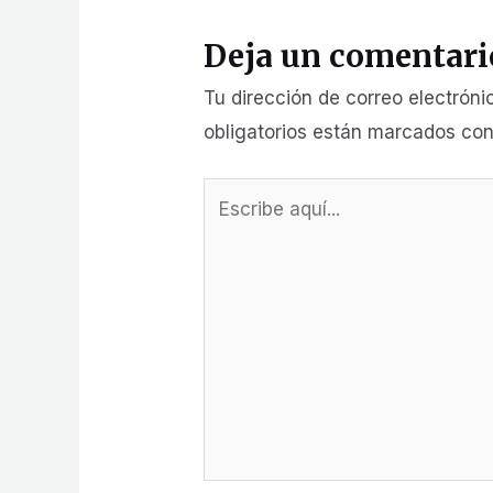
Deja un comentari
Tu dirección de correo electróni
obligatorios están marcados co
Escribe
aquí...