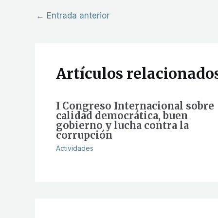
←
Entrada anterior
Artículos relacionado
I Congreso Internacional sobre
calidad democrática, buen
gobierno y lucha contra la
corrupción
Actividades