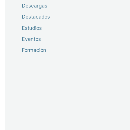
Descargas
Destacados
Estudios
Eventos
Formación