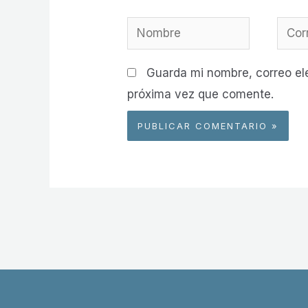
Nombre
Corre
elect
Guarda mi nombre, correo el
próxima vez que comente.